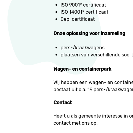
ISO 9001* certificaat
ISO 14001* certificaat
Cepi certificaat
Onze oplossing voor inzameling
pers-/kraakwagens
plaatsen van verschillende soor
Wagen- en containerpark
Wij hebben een wagen- en container
bestaat uit o.a. 19 pers-/kraakwagen
Contact
Heeft u als gemeente interesse in o
contact met ons op.