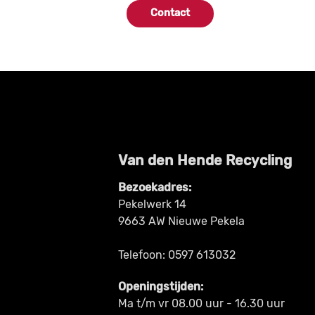
Contact
Van den Hende Recycling
Bezoekadres:
Pekelwerk 14
9663 AW Nieuwe Pekela
Telefoon: 0597 613032
Openingstijden:
Ma t/m vr 08.00 uur - 16.30 uur