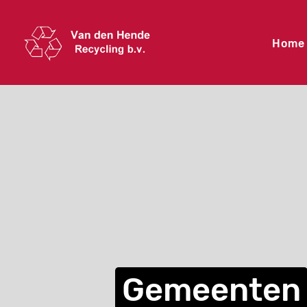
Home
Gemeenten