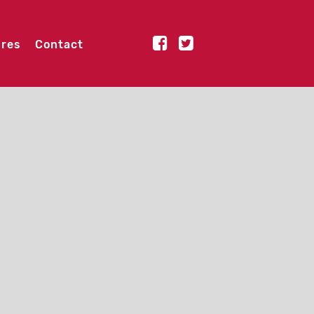
ures
Contact